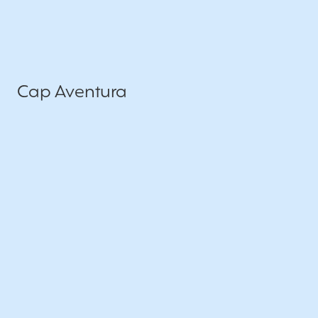
Cap Aventura