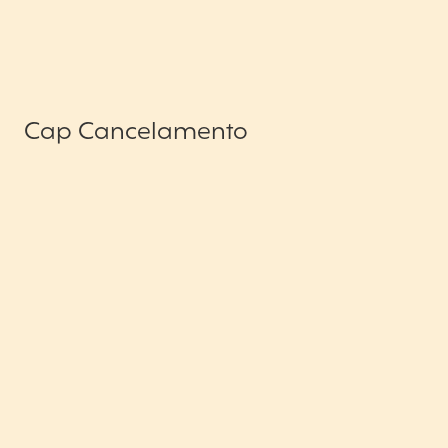
Cap Cancelamento