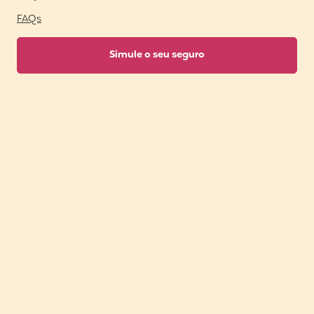
FAQs
Simule o seu seguro