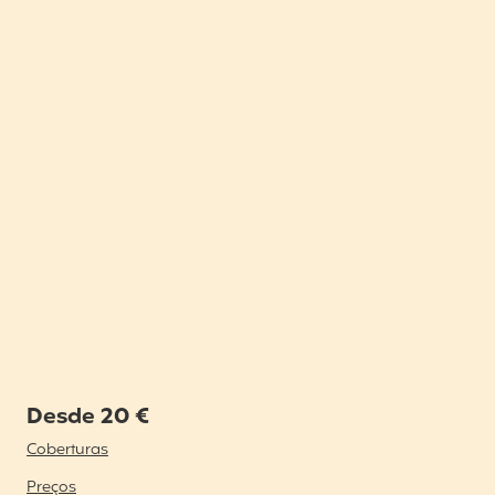
Desde 20 €
Coberturas
Preços