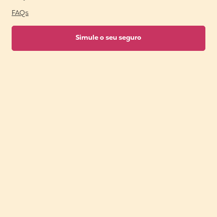
FAQs
Simule o seu seguro