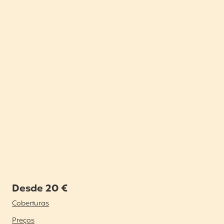
Desde 20 €
Coberturas
Preços