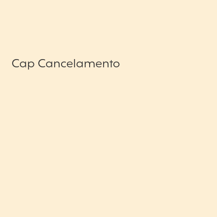
Cap Cancelamento