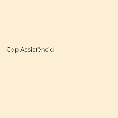
Cap Assistência