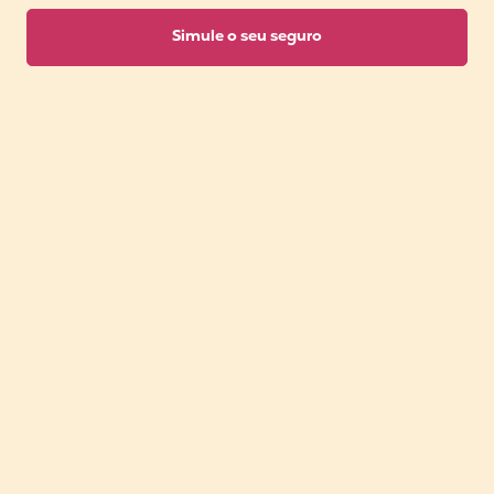
Simule o seu seguro