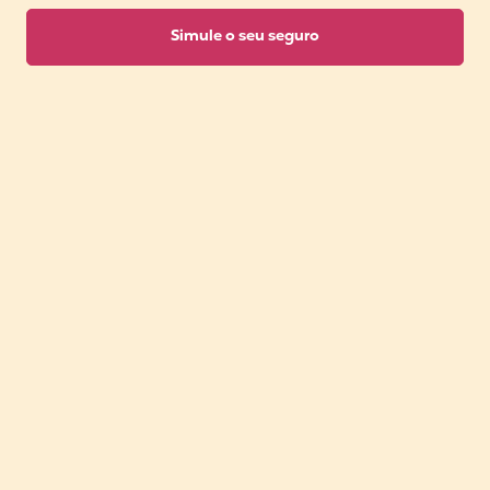
Simule o seu seguro