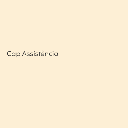
Cap Assistência