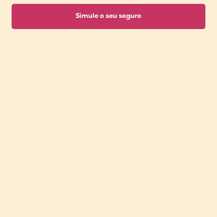
Simule o seu seguro