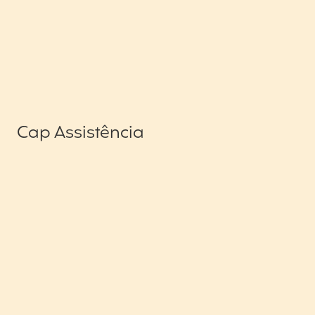
Cap Assistência