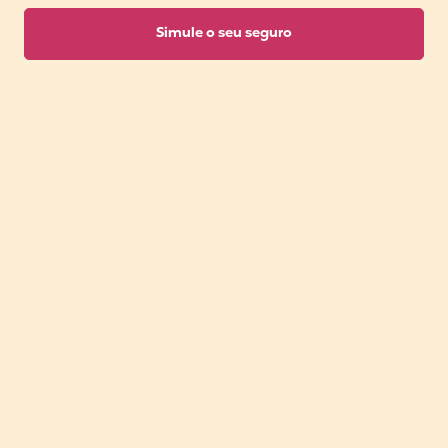
Simule o seu seguro