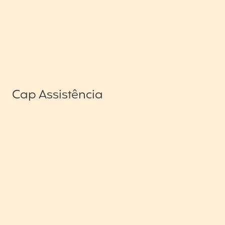
Cap Assistência