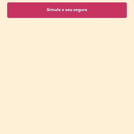
Simule o seu seguro