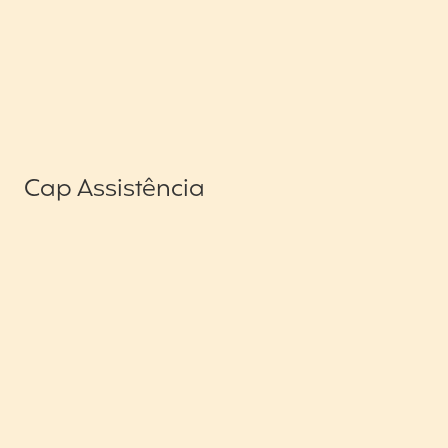
Cap Assistência