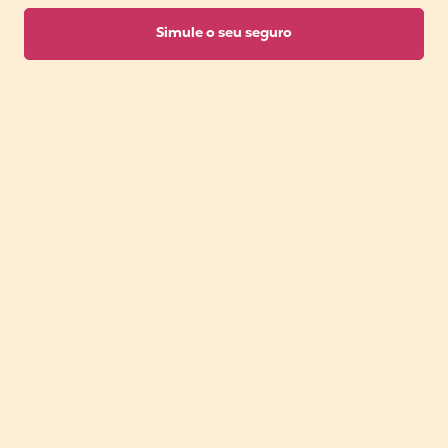
Simule o seu seguro