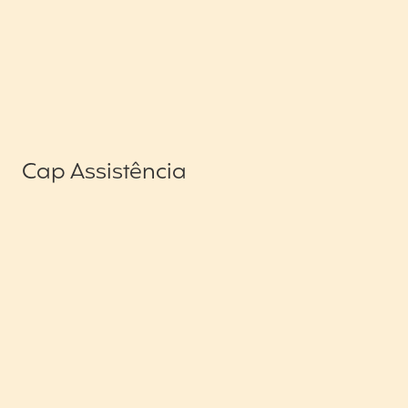
Cap Assistência