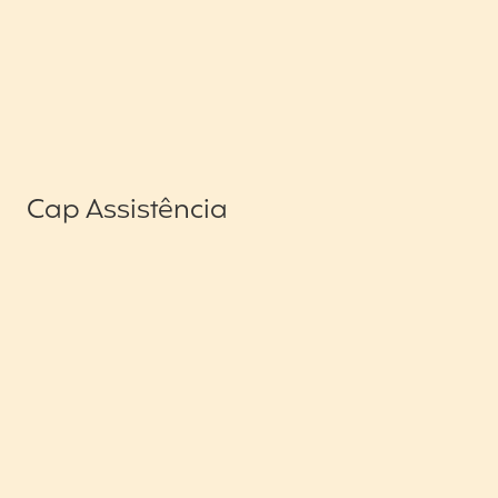
Cap Assistência