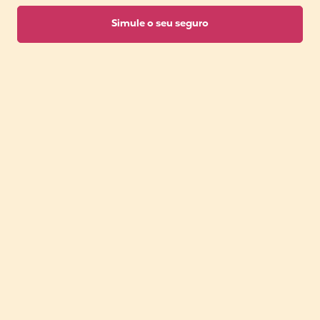
Simule o seu seguro