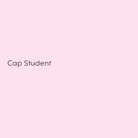
Cap Student