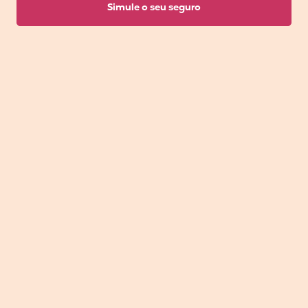
Simule o seu seguro