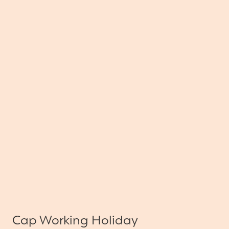
Cap Working Holiday