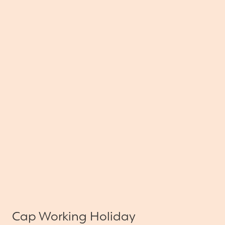
Cap Working Holiday