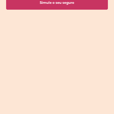
Simule o seu seguro