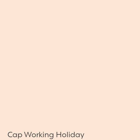
Cap Working Holiday