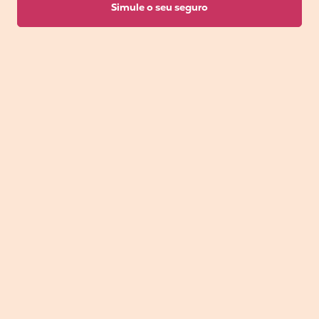
Simule o seu seguro