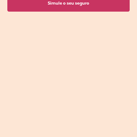
Simule o seu seguro