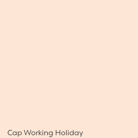
Cap Working Holiday