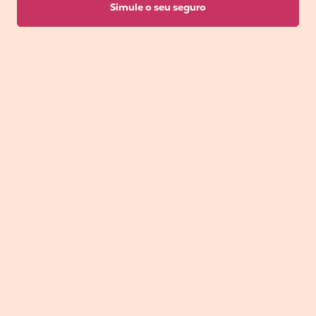
Simule o seu seguro