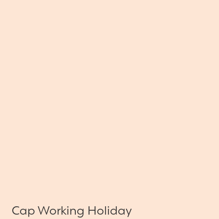
Cap Working Holiday