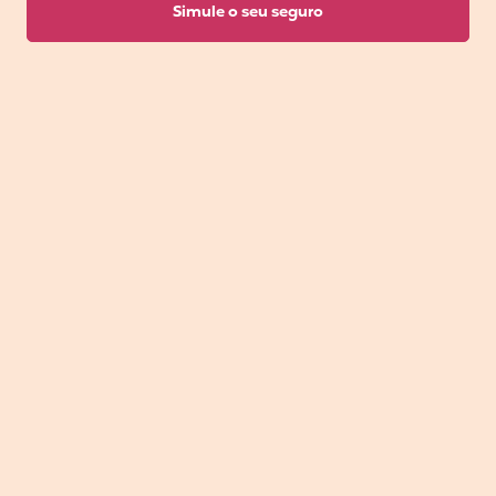
Simule o seu seguro