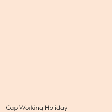
Cap Working Holiday