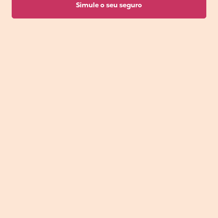
Simule o seu seguro