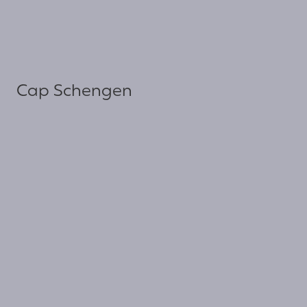
Cap Schengen