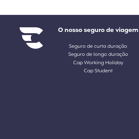
Liens divers
O nosso seguro de viagem
Seguro de curta duração
Seguro de longo duração
Cap Working Holiday
Cap Student