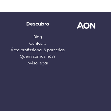
Descubra
Blog
Contacto
Área profissional & parcerias
Quem somos nós?
Aviso legal