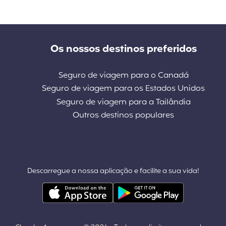
Os nossos destinos preferidos
Seguro de viagem para o Canadá
Seguro de viagem para os Estados Unidos
Seguro de viagem para a Tailândia
Outros destinos populares
Descarregue a nossa aplicação e facilite a sua vida!