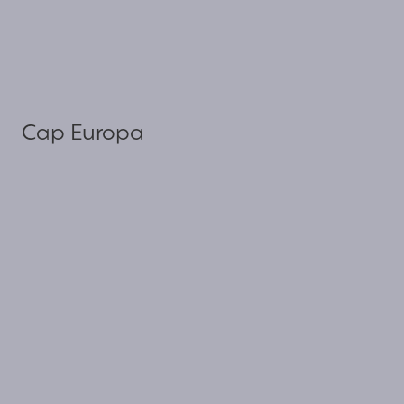
Cap Europa