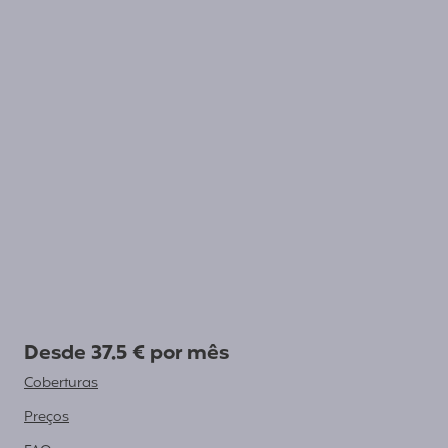
Desde 37.5 € por mês
Coberturas
Preços