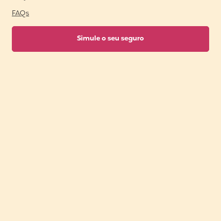
FAQs
Simule o seu seguro