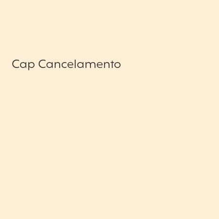
Cap Cancelamento