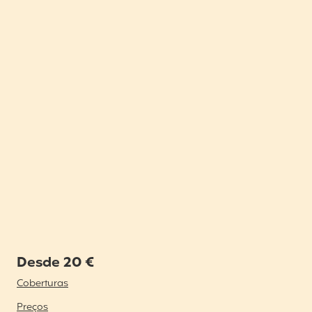
Desde 20 €
Coberturas
Preços