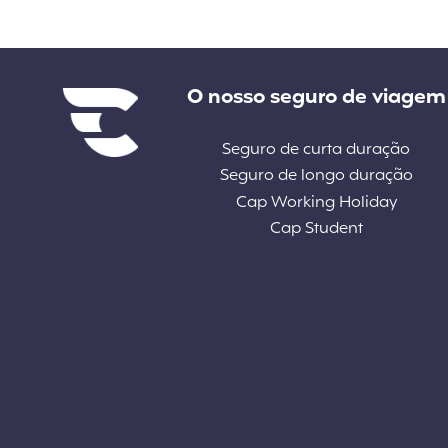
Liens divers
O nosso seguro de viagem
Seguro de curta duração
Seguro de longo duração
Cap Working Holiday
Cap Student