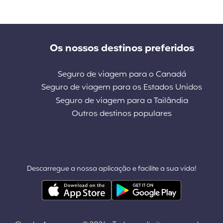
Os nossos destinos preferidos
Seguro de viagem para o Canadá
Seguro de viagem para os Estados Unidos
Seguro de viagem para a Tailândia
Outros destinos populares
Descarregue a nossa aplicação e facilite a sua vida!