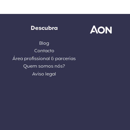
Descubra
Blog
Contacto
Área profissional & parcerias
Quem somos nós?
Aviso legal