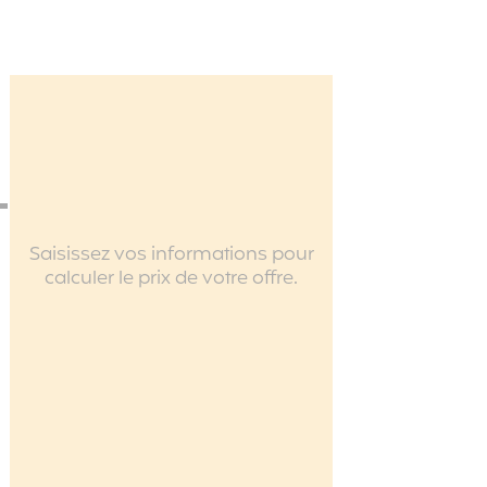
Saisissez vos informations pour
calculer le prix de votre offre.