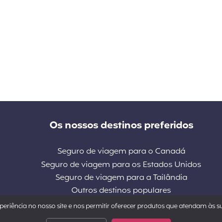
Os nossos destinos preferidos
Seguro de viagem para o Canadá
Seguro de viagem para os Estados Unidos
Seguro de viagem para a Tailândia
Outros destinos populares
eriência no nosso site e nos permitir oferecer produtos que atendam às s