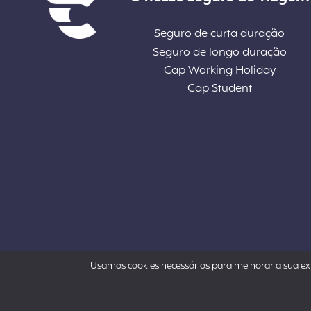
Seguro de curta duração
Seguro de longo duração
Cap Working Holiday
Cap Student
Usamos cookies necessários para melhorar a sua exp
Powered by Aon