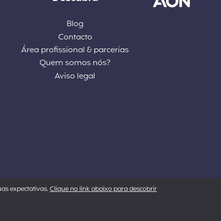
Blog
Contacto
Área profissional & parcerias
Quem somos nós?
Aviso legal
uas expectativas.
Clique no link abaixo para descobrir