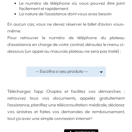
Le numéro de téléphone où vous pouvez être joint
facilement et rapidement.
La nature de l'assistance dont vous avez besoin
En aucun cas, vous ne devez réserver le billet d’avion vous-
même.
Pour retrouver le numéro de téléphone du plateau
d’assistance en charge de votre contrat, déroulez le menu ci-
dessous (un appel au mauvais plateau ne sera pas traité) :
-- Escolha o seu produto --
Téléchargez l’app Chapka et facilitez vos démarches :
retrouvez tous vos documents, appelez gratuitement
l’assistance, planifiez une téléconsultation médicale, déclarez
vos sinistres et faites vos demandes de remboursement,
tout ça avec une simple connexion internet !