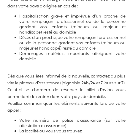
dans votre pays d’origine en cas de :
Hospitalisation grave et imprévue d’un proche, de
votre remplaçant professionnel ou de la personne
gardant vos enfants (mineurs ou majeur et
handicapé) resté au domicile
Décès d’un proche, de votre remplaçant professionnel
ou de la personne gardant vos enfants (mineurs ou
majeur et handicapé) resté au domicile
Dommages matériels importants atteignant votre
domicile
Dès que vous êtes informé de la nouvelle, contactez au plus
vite le plateau d’assistance (joignable 24h/24 et 7 jours sur 7).
Celui-ci se chargera de réserver le billet d’avion vous
permettant de rentrer dans votre pays de domicile.
Veuillez communiquer les éléments suivants lors de votre
appel :
Votre numéro de police d’assurance (sur votre
attestation d’assurance)
La localité où vous vous trouvez