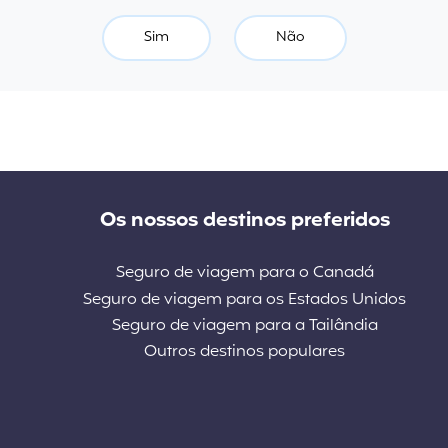
Sim
Não
Os nossos destinos preferidos
Seguro de viagem para o Canadá
Seguro de viagem para os Estados Unidos
Seguro de viagem para a Tailândia
Outros destinos populares