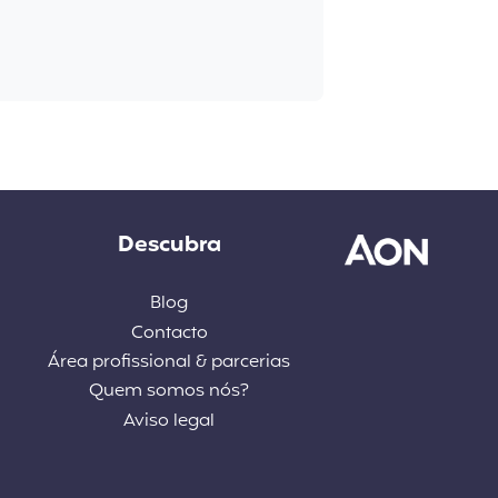
Descubra
Blog
Contacto
Área profissional & parcerias
Quem somos nós?
Aviso legal