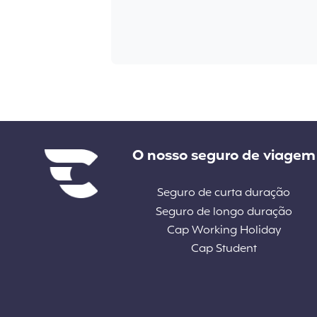
Liens divers
O nosso seguro de viagem
Seguro de curta duração
Seguro de longo duração
Cap Working Holiday
Cap Student