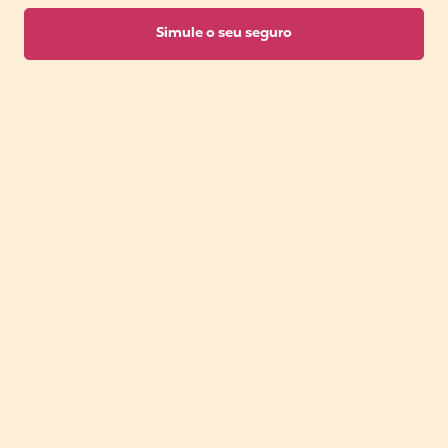
Simule o seu seguro