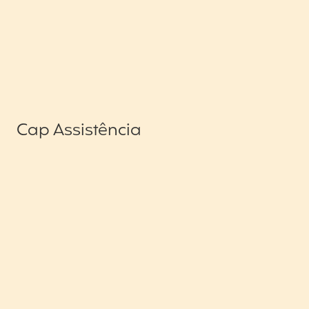
Cap Assistência