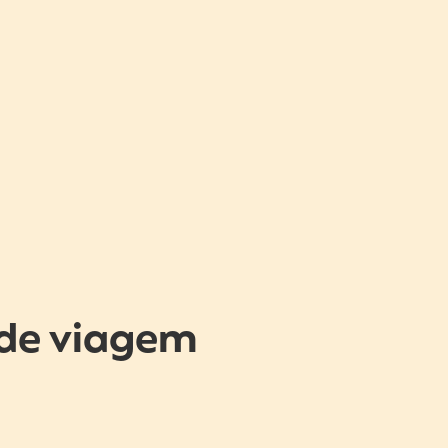
de viagem