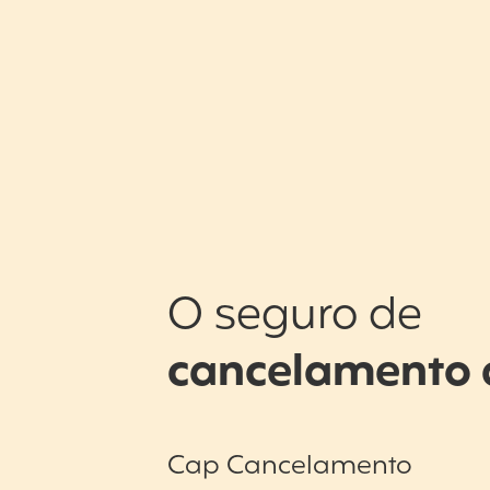
O seguro de
cancelamento 
Cap Cancelamento