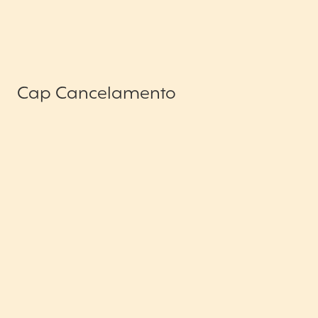
Cap Cancelamento