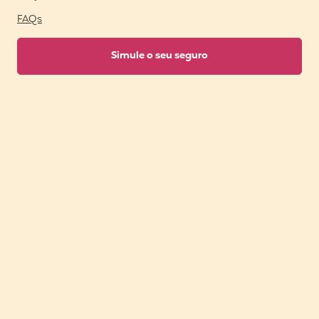
FAQs
Simule o seu seguro