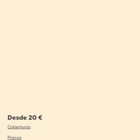
Desde 20 €
Coberturas
Preços